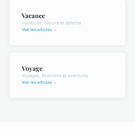
Vacance
Vacances, séjours et détente
Voir les articles →
Voyage
Voyages, itinéraires et aventures
Voir les articles →