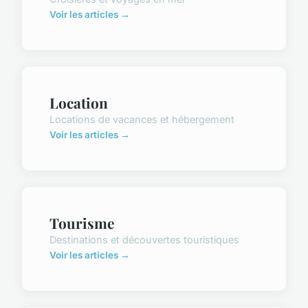
Voir les articles →
Location
Locations de vacances et hébergement
Voir les articles →
Tourisme
Destinations et découvertes touristiques
Voir les articles →