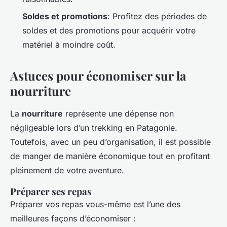
Soldes et promotions
: Profitez des périodes de
soldes et des promotions pour acquérir votre
matériel à moindre coût.
Astuces pour économiser sur la
nourriture
La
nourriture
représente une dépense non
négligeable lors d’un trekking en Patagonie.
Toutefois, avec un peu d’organisation, il est possible
de manger de manière économique tout en profitant
pleinement de votre aventure.
Préparer ses repas
Préparer vos repas vous-même est l’une des
meilleures façons d’économiser :