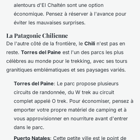
alentours d'El Chaltén sont une option
économique. Pensez à réserver à l'avance pour
éviter les mauvaises surprises.
La Patagonie Chilienne
De l'autre côté de la frontière, le
Chili
n'est pas en
reste.
Torres del Paine
est l'un des parcs les plus
célèbres au monde pour le trekking, avec ses tours
granitiques emblématiques et ses paysages variés.
Torres del Paine
: Le parc propose plusieurs
circuits de randonnée, du W trek au circuit
complet appelé O trek. Pour économiser, pensez à
emporter votre propre matériel de camping et à
vous approvisionner en nourriture avant d'entrer
dans le parc.
Puerto Natales
: Cette petite ville est le point de