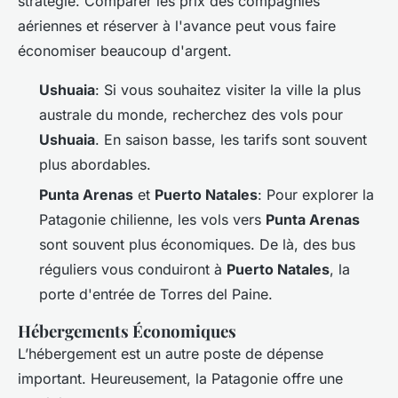
stratégie. Comparer les prix des compagnies
aériennes et réserver à l'avance peut vous faire
économiser beaucoup d'argent.
Ushuaia
: Si vous souhaitez visiter la ville la plus
australe du monde, recherchez des vols pour
Ushuaia
. En saison basse, les tarifs sont souvent
plus abordables.
Punta Arenas
et
Puerto Natales
: Pour explorer la
Patagonie chilienne, les vols vers
Punta Arenas
sont souvent plus économiques. De là, des bus
réguliers vous conduiront à
Puerto Natales
, la
porte d'entrée de Torres del Paine.
Hébergements Économiques
L’hébergement est un autre poste de dépense
important. Heureusement, la Patagonie offre une