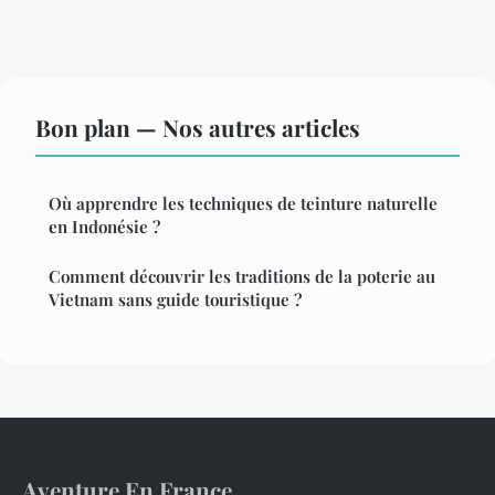
Bon plan — Nos autres articles
Où apprendre les techniques de teinture naturelle
en Indonésie ?
Comment découvrir les traditions de la poterie au
Vietnam sans guide touristique ?
Aventure En France