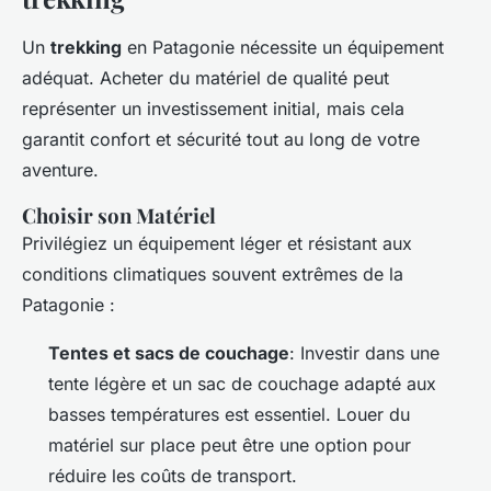
Un
trekking
en Patagonie nécessite un équipement
adéquat. Acheter du matériel de qualité peut
représenter un investissement initial, mais cela
garantit confort et sécurité tout au long de votre
aventure.
Choisir son Matériel
Privilégiez un équipement léger et résistant aux
conditions climatiques souvent extrêmes de la
Patagonie :
Tentes et sacs de couchage
: Investir dans une
tente légère et un sac de couchage adapté aux
basses températures est essentiel. Louer du
matériel sur place peut être une option pour
réduire les coûts de transport.