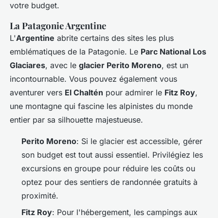
votre budget.
La Patagonie Argentine
L'
Argentine
abrite certains des sites les plus
emblématiques de la Patagonie. Le
Parc National Los
Glaciares
, avec le
glacier Perito Moreno
, est un
incontournable. Vous pouvez également vous
aventurer vers
El Chaltén
pour admirer le
Fitz Roy
,
une montagne qui fascine les alpinistes du monde
entier par sa silhouette majestueuse.
Perito Moreno
: Si le glacier est accessible, gérer
son budget est tout aussi essentiel. Privilégiez les
excursions en groupe pour réduire les coûts ou
optez pour des sentiers de randonnée gratuits à
proximité.
Fitz Roy
: Pour l'hébergement, les campings aux