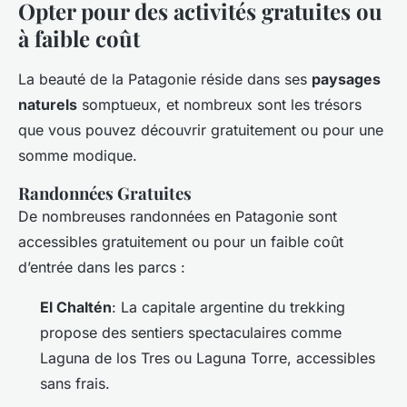
Opter pour des activités gratuites ou
à faible coût
La beauté de la Patagonie réside dans ses
paysages
naturels
somptueux, et nombreux sont les trésors
que vous pouvez découvrir gratuitement ou pour une
somme modique.
Randonnées Gratuites
De nombreuses randonnées en Patagonie sont
accessibles gratuitement ou pour un faible coût
d’entrée dans les parcs :
El Chaltén
: La capitale argentine du trekking
propose des sentiers spectaculaires comme
Laguna de los Tres ou Laguna Torre, accessibles
sans frais.