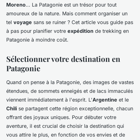
Moreno
... La Patagonie est un trésor pour tout
amoureux de la nature. Mais comment organiser un
tel
voyage
sans se ruiner ? Cet article vous guide pas
à pas pour planifier votre
expédition
de trekking en
Patagonie à moindre coût.
Sélectionner votre destination en
Patagonie
Quand on pense à la Patagonie, des images de vastes
étendues, de sommets enneigés et de lacs immaculés
viennent immédiatement à l'esprit. L'
Argentine
et le
Chili
se partagent cette région exceptionnelle, chacun
offrant des joyaux uniques. Pour débuter votre
aventure, il est crucial de choisir la destination qui
vous attire le plus, en fonction de vos envies et de