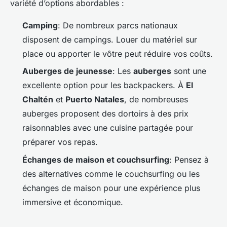
variété d’options abordables :
Camping
: De nombreux parcs nationaux
disposent de campings. Louer du matériel sur
place ou apporter le vôtre peut réduire vos coûts.
Auberges de jeunesse
: Les
auberges
sont une
excellente option pour les backpackers. À
El
Chaltén
et
Puerto Natales
, de nombreuses
auberges proposent des dortoirs à des prix
raisonnables avec une cuisine partagée pour
préparer vos repas.
Échanges de maison et couchsurfing
: Pensez à
des alternatives comme le couchsurfing ou les
échanges de maison pour une expérience plus
immersive et économique.