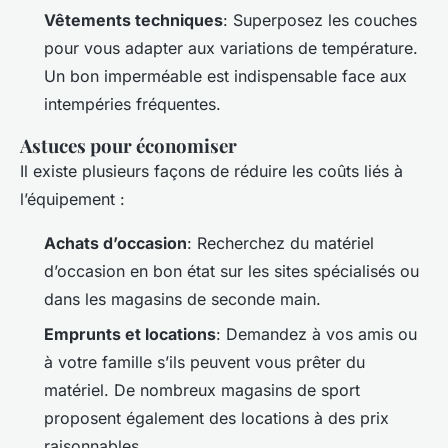
Vêtements techniques
: Superposez les couches
pour vous adapter aux variations de température.
Un bon imperméable est indispensable face aux
intempéries fréquentes.
Astuces pour économiser
Il existe plusieurs façons de réduire les coûts liés à
l’équipement :
Achats d’occasion
: Recherchez du matériel
d’occasion en bon état sur les sites spécialisés ou
dans les magasins de seconde main.
Emprunts et locations
: Demandez à vos amis ou
à votre famille s’ils peuvent vous prêter du
matériel. De nombreux magasins de sport
proposent également des locations à des prix
raisonnables.