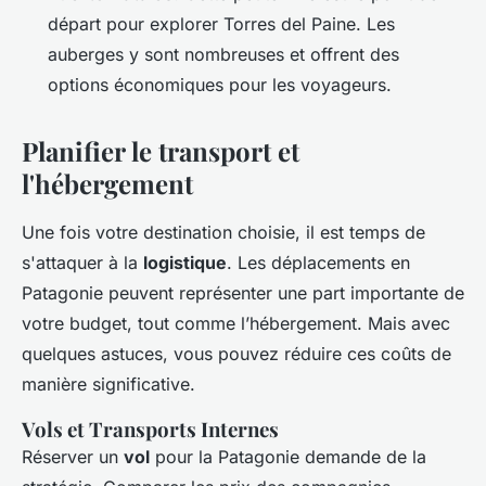
départ pour explorer Torres del Paine. Les
auberges y sont nombreuses et offrent des
options économiques pour les voyageurs.
Planifier le transport et
l'hébergement
Une fois votre destination choisie, il est temps de
s'attaquer à la
logistique
. Les déplacements en
Patagonie peuvent représenter une part importante de
votre budget, tout comme l’hébergement. Mais avec
quelques astuces, vous pouvez réduire ces coûts de
manière significative.
Vols et Transports Internes
Réserver un
vol
pour la Patagonie demande de la