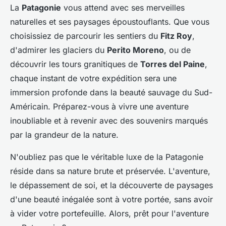
La
Patagonie
vous attend avec ses merveilles
naturelles et ses paysages époustouflants. Que vous
choisissiez de parcourir les sentiers du
Fitz Roy
,
d'admirer les glaciers du
Perito Moreno
, ou de
découvrir les tours granitiques de
Torres del Paine
,
chaque instant de votre expédition sera une
immersion profonde dans la beauté sauvage du Sud-
Américain. Préparez-vous à vivre une aventure
inoubliable et à revenir avec des souvenirs marqués
par la grandeur de la nature.
N'oubliez pas que le véritable luxe de la Patagonie
réside dans sa nature brute et préservée. L'aventure,
le dépassement de soi, et la découverte de paysages
d'une beauté inégalée sont à votre portée, sans avoir
à vider votre portefeuille. Alors, prêt pour l'aventure