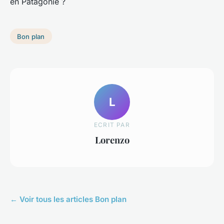
en Patagonie ?
Bon plan
L
ECRIT PAR
Lorenzo
← Voir tous les articles Bon plan