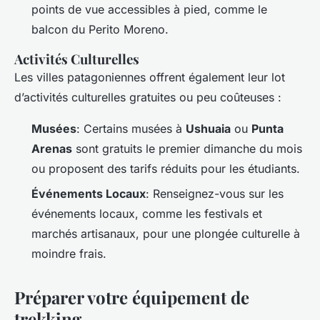
points de vue accessibles à pied, comme le
balcon du Perito Moreno.
Activités Culturelles
Les villes patagoniennes offrent également leur lot
d’activités culturelles gratuites ou peu coûteuses :
Musées
: Certains musées à
Ushuaia
ou
Punta
Arenas
sont gratuits le premier dimanche du mois
ou proposent des tarifs réduits pour les étudiants.
Événements Locaux
: Renseignez-vous sur les
événements locaux, comme les festivals et
marchés artisanaux, pour une plongée culturelle à
moindre frais.
Préparer votre équipement de
trekking