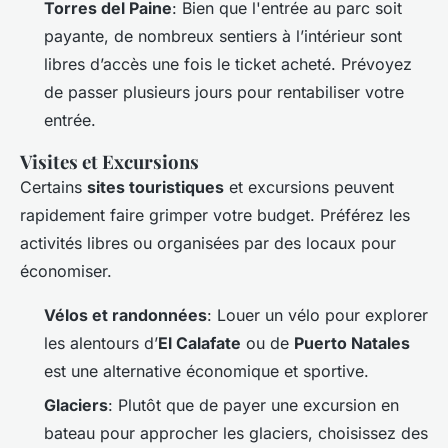
Torres del Paine
: Bien que l'entrée au parc soit
payante, de nombreux sentiers à l’intérieur sont
libres d’accès une fois le ticket acheté. Prévoyez
de passer plusieurs jours pour rentabiliser votre
entrée.
Visites et Excursions
Certains
sites touristiques
et excursions peuvent
rapidement faire grimper votre budget. Préférez les
activités libres ou organisées par des locaux pour
économiser.
Vélos et randonnées
: Louer un vélo pour explorer
les alentours d’
El Calafate
ou de
Puerto Natales
est une alternative économique et sportive.
Glaciers
: Plutôt que de payer une excursion en
bateau pour approcher les glaciers, choisissez des