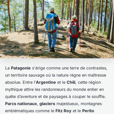
La
Patagonie
s'érige comme une terre de contrastes,
un territoire sauvage où la nature règne en maîtresse
absolue. Entre l’
Argentine
et le
Chili
, cette région
mythique attire les randonneurs du monde entier en
quête d’aventure et de paysages à couper le souffle.
Parcs nationaux
,
glaciers
majestueux, montagnes
emblématiques comme le
Fitz Roy
et le
Perito