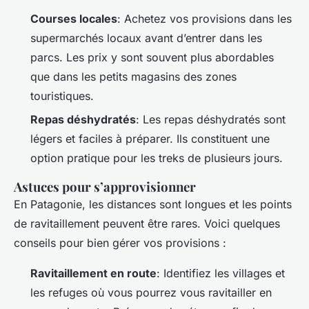
Courses locales
: Achetez vos provisions dans les
supermarchés locaux avant d’entrer dans les
parcs. Les prix y sont souvent plus abordables
que dans les petits magasins des zones
touristiques.
Repas déshydratés
: Les repas déshydratés sont
légers et faciles à préparer. Ils constituent une
option pratique pour les treks de plusieurs jours.
Astuces pour s’approvisionner
En Patagonie, les distances sont longues et les points
de ravitaillement peuvent être rares. Voici quelques
conseils pour bien gérer vos provisions :
Ravitaillement en route
: Identifiez les villages et
les refuges où vous pourrez vous ravitailler en