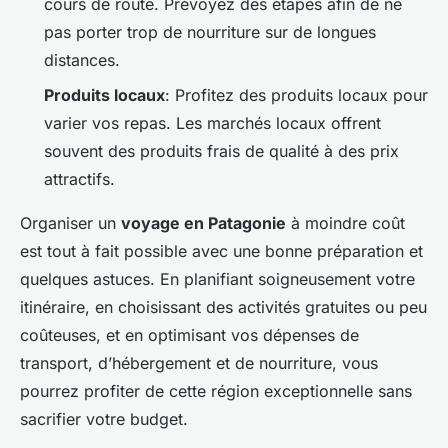
cours de route. Prévoyez des étapes afin de ne
pas porter trop de nourriture sur de longues
distances.
Produits locaux
: Profitez des produits locaux pour
varier vos repas. Les marchés locaux offrent
souvent des produits frais de qualité à des prix
attractifs.
Organiser un
voyage en Patagonie
à moindre coût
est tout à fait possible avec une bonne préparation et
quelques astuces. En planifiant soigneusement votre
itinéraire, en choisissant des activités gratuites ou peu
coûteuses, et en optimisant vos dépenses de
transport, d’hébergement et de nourriture, vous
pourrez profiter de cette région exceptionnelle sans
sacrifier votre budget.