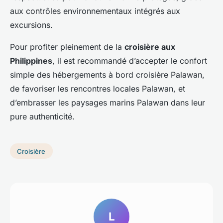
aux contrôles environnementaux intégrés aux
excursions.
Pour profiter pleinement de la
croisière aux
Philippines
, il est recommandé d’accepter le confort
simple des hébergements à bord croisière Palawan,
de favoriser les rencontres locales Palawan, et
d’embrasser les paysages marins Palawan dans leur
pure authenticité.
Croisière
L