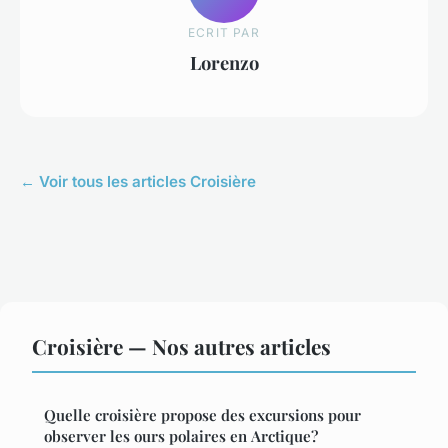
ECRIT PAR
Lorenzo
← Voir tous les articles Croisière
Croisière — Nos autres articles
Quelle croisière propose des excursions pour
observer les ours polaires en Arctique?