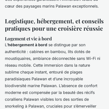
cœur des paysages marins Palawan exceptionnels.
Logistique, hébergement, et conseils
pratiques pour une croisière réussie
Logement et vie à bord
L’
hébergement à bord
se distingue par son
authenticité : cabines en bambou, lits dotés de
moustiquaires, ambiance déconnectée sans Wi-Fi ni
réseau mobile. Cette immersion dans la nature
sublime chaque instant, entouré de plages
paradisiaques Palawan et d’une incroyable
biodiversité marine Palawan. L’absence de confort
moderne est compensée par la beauté des récifs
coralliens Palawan visibles lors des sorties de
snorkeling à Palawan, cruciales pour s’émerveiller