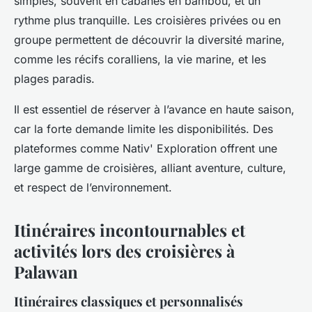
simples, souvent en cabanes en bambou, et un
rythme plus tranquille. Les croisières privées ou en
groupe permettent de découvrir la diversité marine,
comme les récifs coralliens, la vie marine, et les
plages paradis.
Il est essentiel de réserver à l’avance en haute saison,
car la forte demande limite les disponibilités. Des
plateformes comme Nativ' Exploration offrent une
large gamme de croisières, alliant aventure, culture,
et respect de l’environnement.
Itinéraires incontournables et
activités lors des croisières à
Palawan
Itinéraires classiques et personnalisés