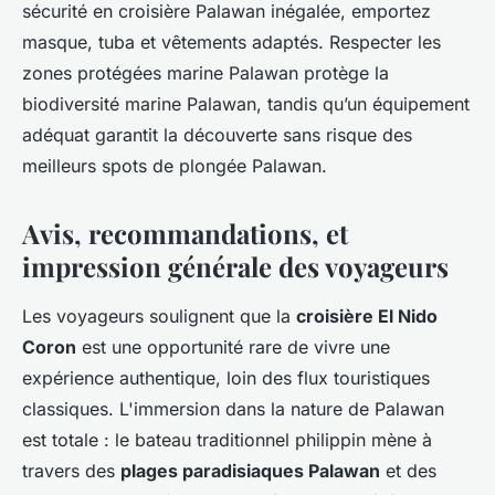
sécurité en croisière Palawan inégalée, emportez
masque, tuba et vêtements adaptés. Respecter les
zones protégées marine Palawan protège la
biodiversité marine Palawan, tandis qu’un équipement
adéquat garantit la découverte sans risque des
meilleurs spots de plongée Palawan.
Avis, recommandations, et
impression générale des voyageurs
Les voyageurs soulignent que la
croisière El Nido
Coron
est une opportunité rare de vivre une
expérience authentique, loin des flux touristiques
classiques. L'immersion dans la nature de Palawan
est totale : le bateau traditionnel philippin mène à
travers des
plages paradisiaques Palawan
et des