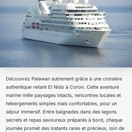
Découvrez Palawan autrement grâce à une croisière
authentique reliant El Nido à Coron. Cette aventure
marine mêle paysages intacts, rencontres locales et
hébergements simples mais confortables, pour un
séjour immersif. Entre baignades dans des lagons
secrets et repas savoureux préparés à bord, chaque
journée promet des instants rares et précieux, loin de