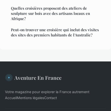
Quelles croisières proposent des ateliers de
sculpture sur bois avec des artisans locaux en
Afrique?
Peut-on trouver une croisière qui inclut des visites
des sites des premiers habitants de l'Australie?
Aventure En France
Votre magazine pour explorer la France autrement
Accueil
Mentions légales
Contact