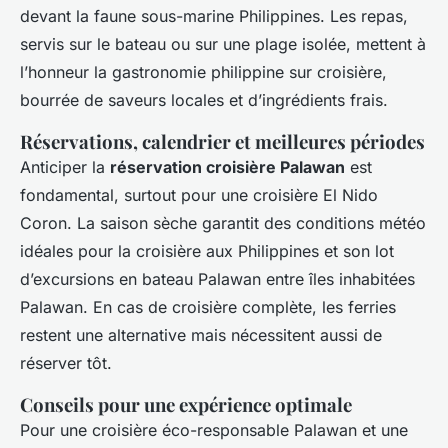
devant la faune sous-marine Philippines. Les repas,
servis sur le bateau ou sur une plage isolée, mettent à
l’honneur la gastronomie philippine sur croisière,
bourrée de saveurs locales et d’ingrédients frais.
Réservations, calendrier et meilleures périodes
Anticiper la
réservation croisière Palawan
est
fondamental, surtout pour une croisière El Nido
Coron. La saison sèche garantit des conditions météo
idéales pour la croisière aux Philippines et son lot
d’excursions en bateau Palawan entre îles inhabitées
Palawan. En cas de croisière complète, les ferries
restent une alternative mais nécessitent aussi de
réserver tôt.
Conseils pour une expérience optimale
Pour une croisière éco-responsable Palawan et une