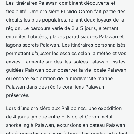
Les itinéraires Palawan combinent découverte et
flexibilité. Une croisière El Nido Coron fait partie des
circuits les plus populaires, reliant deux joyaux de la
région. Le parcours varie de 2 à 5 jours, alternant
entre îles habitées, plages paradisiaques Palawan et
lagons secrets Palawan. Les itinéraires personnalisés
permettent d’ajuster les escales selon la météo et vos
envies : farniente sur des îles isolées Palawan, visites
guidées Palawan pour observer la vie locale Palawan,
ou encore exploration de la biodiversité marine
Palawan dans des récifs coralliens Palawan
préservés.
Lors d’une croisière aux Philippines, une expédition
de 4 jours typique entre El Nido et Coron inclut
snorkeling à Palawan, excursions en bateau Palawan
et découvertes culinaires à bord. Les guides adaptent