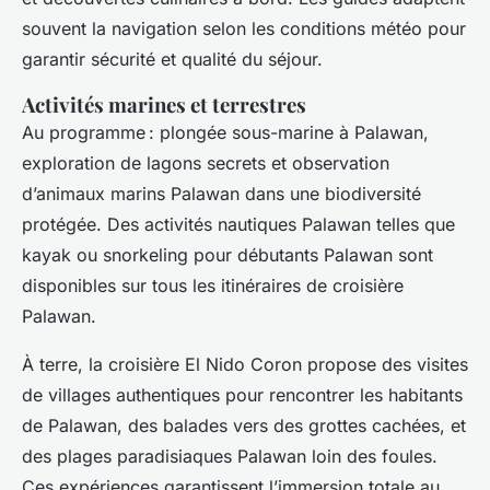
souvent la navigation selon les conditions météo pour
garantir sécurité et qualité du séjour.
Activités marines et terrestres
Au programme : plongée sous-marine à Palawan,
exploration de lagons secrets et observation
d’animaux marins Palawan dans une biodiversité
protégée. Des activités nautiques Palawan telles que
kayak ou snorkeling pour débutants Palawan sont
disponibles sur tous les itinéraires de croisière
Palawan.
À terre, la croisière El Nido Coron propose des visites
de villages authentiques pour rencontrer les habitants
de Palawan, des balades vers des grottes cachées, et
des plages paradisiaques Palawan loin des foules.
Ces expériences garantissent l’immersion totale au