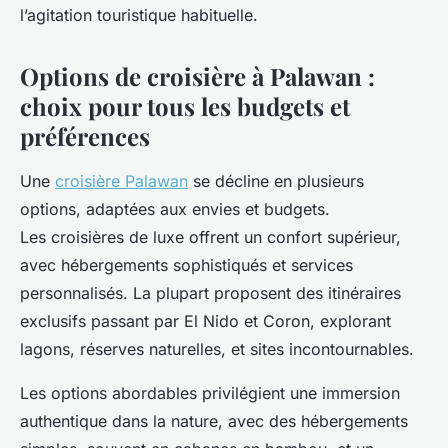
l’agitation touristique habituelle.
Options de croisière à Palawan :
choix pour tous les budgets et
préférences
Une
croisière Palawan
se décline en plusieurs
options, adaptées aux envies et budgets.
Les croisières de luxe offrent un confort supérieur,
avec hébergements sophistiqués et services
personnalisés. La plupart proposent des itinéraires
exclusifs passant par El Nido et Coron, explorant
lagons, réserves naturelles, et sites incontournables.
Les options abordables privilégient une immersion
authentique dans la nature, avec des hébergements