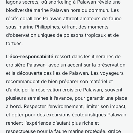
lagons secrets, où snorkeling à Palawan révèle une
biodiversité marine Palawan hors du commun. Les
récifs coralliens Palawan attirent amateurs de faune
sous-marine Philippines, offrant des moments
d’observation uniques de poissons tropicaux et de
tortues.
L’
éco-responsabilité
ressort dans les itinéraires de
croisière Palawan, avec un accent sur la préservation
et la découverte des îles de Palawan. Les voyageurs
recommandent de bien préparer son matériel et
d’anticiper la réservation croisière Palawan, souvent
plusieurs semaines à l’avance, pour garantir une place
à bord. Respecter l’environnement, limiter son impact,
et opter pour des excursions écotouristiques Palawan
rendent l’expérience d’autant plus riche et
respectueuse pour la faune marine protégée, grâce